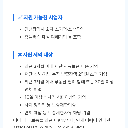
✅ 지원 가능한 사업자
인천광역시 소재 소기업·소상공인
홈플러스 폐점 피해기업 등 포함
❌ 지원 제외 대상
최근 3개월 이내 재단 신규보증 이용 기업
재단·신보·기보 누적 보증잔액 2억원 초과 기업
최근 3개월 이내 부동산 권리 침해 또는 30일 이상
연체 이력
10일 이상 연체가 4회 이상인 기업
사치·향락업 등 보증제한업종
연체·체납 등 보증제한사유 해당 기업
이미 다른 보증을 최근에 받았거나, 연체 이력이 있다면