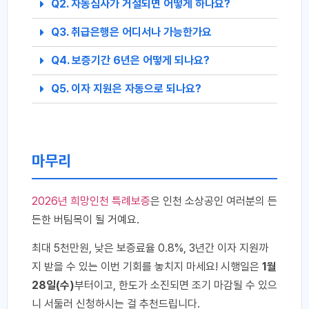
Q2. 자동심사가 거절되면 어떻게 하나요?
Q3. 취급은행은 어디서나 가능한가요
Q4. 보증기간 6년은 어떻게 되나요?
Q5. 이자 지원은 자동으로 되나요?
마무리
2026년 희망인천 특례보증
은 인천 소상공인 여러분의 든
든한 버팀목이 될 거예요.
최대 5천만원, 낮은 보증료율 0.8%, 3년간 이자 지원까
지 받을 수 있는 이번 기회를 놓치지 마세요! 시행일은
1월
28일(수)
부터이고, 한도가 소진되면 조기 마감될 수 있으
니 서둘러 신청하시는 걸 추천드립니다.