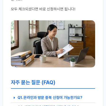
모두 체크되셨다면 바로 신청하시면 됩니다!
자주 묻는 질문 (FAQ)
Q1. 온라인과 방문 중복 신청이 가능한가요?