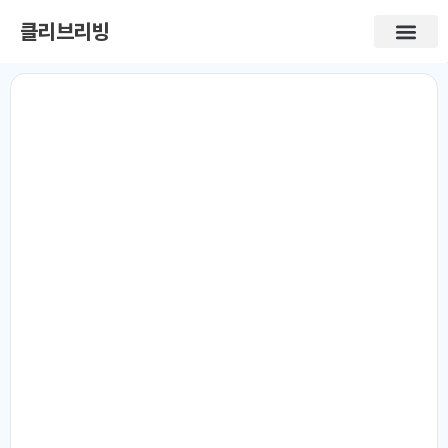
클리브리빙