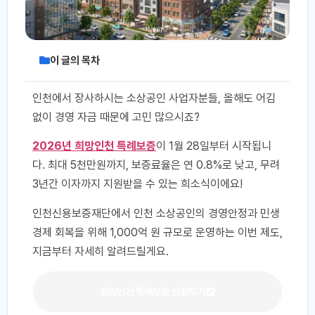
이 글의 목차
인천에서 장사하시는 소상공인 사업자분들, 올해도 어김
없이 경영 자금 때문에 고민 많으시죠?
2026년 희망인천 특례보증
이 1월 28일부터 시작됩니
다. 최대 5천만원까지, 보증료율은 연 0.8%로 낮고, 무려
3년간 이자까지 지원받을 수 있는 희소식이에요!
인천신용보증재단에서 인천 소상공인의 경영안정과 민생
경제 회복을 위해 1,000억 원 규모로 운영하는 이번 제도,
지금부터 자세히 알려드릴게요.
희망인천 특례보증 신청하기