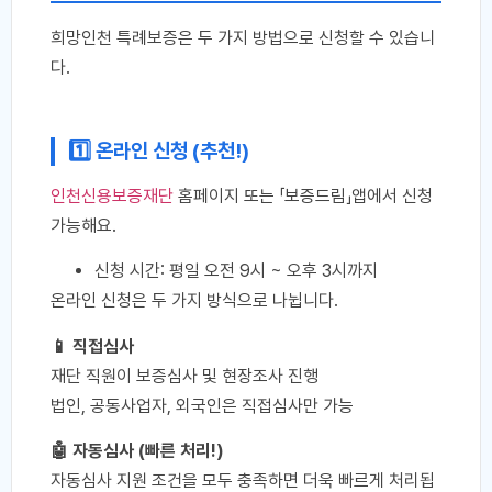
희망인천 특례보증은 두 가지 방법으로 신청할 수 있습니
다.
1️⃣ 온라인 신청 (추천!)
인천신용보증재단
홈페이지 또는 「보증드림」앱에서 신청
가능해요.
신청 시간: 평일 오전 9시 ~ 오후 3시까지
온라인 신청은 두 가지 방식으로 나뉩니다.
📱 직접심사
재단 직원이 보증심사 및 현장조사 진행
법인, 공동사업자, 외국인은 직접심사만 가능
🤖 자동심사 (빠른 처리!)
자동심사 지원 조건을 모두 충족하면 더욱 빠르게 처리됩