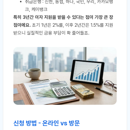
취급은행 : 신한, 농협, 하나, 국민, 우리, 카카오뱅
크, 케이뱅크
특히 3년간 이자 지원을 받을 수 있다는 점이 가장 큰 장
점이에요.
초기 1년은 2%를, 이후 2년간은 1.5%를 지원
받으니 실질적인 금융 부담이 확 줄어들죠.
신청 방법 - 온라인 vs 방문