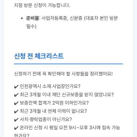
지점 방문 신청이 가능합니다.
준비물
: 사업자등록증, 신분증 (대표자 본인 방문
필수)
신청 전 체크리스트
신청하기 전에 꼭 확인해야 할 사항들을 정리했어요!
✔️ 인천광역시 소재 사업장인가요?
✔️ 최근 3개월 이내 재단 신규보증을 받지 않았나요?
✔️ 보증잔액 합계가 2억원 이하인가요?
✔️ 최근 3개월 내 연체 이력이 없나요?
✔️ 사치·향락업종이 아닌가요?
✔️ 온라인 신청 시 평일 오전 9시~오후 3시에 접속 가능
한가요?