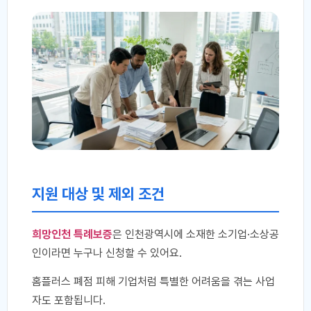
지원 대상 및 제외 조건
희망인천 특례보증
은 인천광역시에 소재한 소기업·소상공
인이라면 누구나 신청할 수 있어요.
홈플러스 폐점 피해 기업처럼 특별한 어려움을 겪는 사업
자도 포함됩니다.