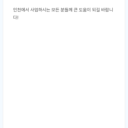
인천에서 사업하시는 모든 분들께 큰 도움이 되길 바랍니
다!