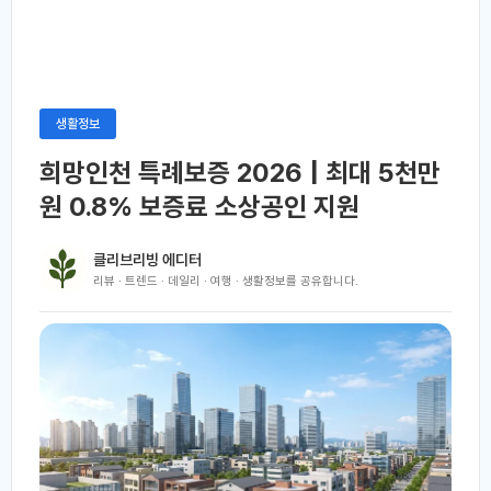
생활정보
희망인천 특례보증 2026 | 최대 5천만
원 0.8% 보증료 소상공인 지원
클리브리빙 에디터
리뷰 · 트렌드 · 데일리 · 여행 · 생활정보를 공유합니다.