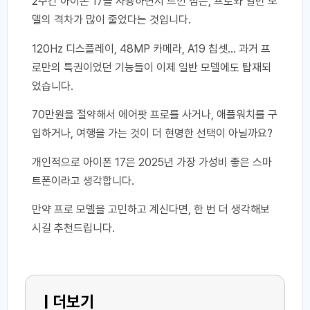
2주간 아이폰 17을 사용하면서 느낀 점은, 프로와 일반 모
델의 격차가 많이 줄었다는 것입니다.
120Hz 디스플레이, 48MP 카메라, A19 칩셋… 과거 프
로만의 특권이었던 기능들이 이제 일반 모델에도 탑재되
었습니다.
70만원을 절약해서 에어팟 프로를 사거나, 애플워치를 구
입하거나, 여행을 가는 것이 더 현명한 선택이 아닐까요?
개인적으로 아이폰 17은 2025년 가장 가성비 좋은 스마
트폰이라고 생각합니다.
만약 프로 모델을 고민하고 계신다면, 한 번 더 생각해보
시길 추천드립니다.
| 더보기