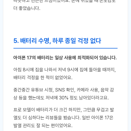
따뜻하고 친근한 느낌이었어요. 손에 쥐었을 때 온도감도
더 좋았습니다.
5. 배터리 수명, 하루 종일 걱정 없다
아이폰 17의 배터리는 일상 사용에 최적화되어 있습니다.
아침 8시에 집을 나와서 저녁 9시에 집에 돌아올 때까지,
배터리 걱정을 한 적이 없었어요.
중간중간 유튜브 시청, SNS 확인, 카메라 사용, 음악 감
상 등을 했는데도 저녁에 30% 정도 남아있더라고요.
프로 모델이 배터리가 더 크긴 하지만, 그만큼 무겁고 발
열도 더 심하다는 리뷰들을 봤습니다. 일반 아이폰 17은
발열 관리도 잘 되는 편이었어요.