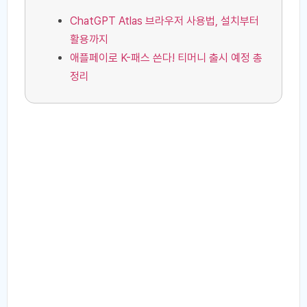
ChatGPT Atlas 브라우저 사용법, 설치부터
활용까지
애플페이로 K-패스 쓴다! 티머니 출시 예정 총
정리