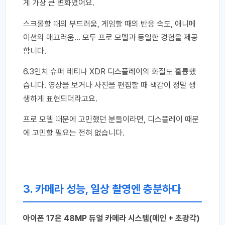
게 가장 큰 변화였어요.
스크롤할 때의 부드러움, 게임할 때의 반응 속도, 애니메
이션의 매끄러움… 모두 프로 모델과 동일한 경험을 제공
합니다.
6.3인치 슈퍼 레티나 XDR 디스플레이의 화질도 훌륭했
습니다. 영상을 보거나 사진을 편집할 때 색감이 정말 생
생하게 표현되더라고요.
프로 모델 때문에 고민했던 분들이라면, 디스플레이 때문
에 고민할 필요는 전혀 없습니다.
3. 카메라 성능, 일상 촬영엔 충분하다
아이폰 17은 48MP 듀얼 카메라 시스템(메인 + 초광각)