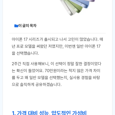
이 글의 목차
아이폰 17 시리즈가 출시되고 나서 고민이 많았습니다. 매
년 프로 모델을 써왔던 저였지만, 이번엔 일반 아이폰 17
을 선택했습니다.
2주간 직접 사용해보니, 이 선택이 정말 잘한 결정이었다
는 확신이 들었어요. 70만원이라는 적지 않은 가격 차이
를 두고 왜 일반 모델을 선택했는지, 실사용 경험을 바탕
으로 솔직하게 공유하겠습니다.
1. 가격 대비 성능, 압도적인 가성비