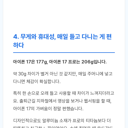
4. 무게와 휴대성, 매일 들고 다니는 게 편
하다
아이폰 17은 177g, 아이폰 17 프로는 206g입니다.
약 30g 차이가 별거 아닌 것 같지만, 매일 주머니에 넣고
다니면 체감이 확실합니다.
특히 한 손으로 오래 들고 사용할 때 차이가 느껴지더라고
요. 출퇴근길 지하철에서 영상을 보거나 웹서핑을 할 때,
아이폰 17의 가벼움이 정말 편했습니다.
디자인적으로도 알루미늄 소재가 프로의 티타늄보다 더