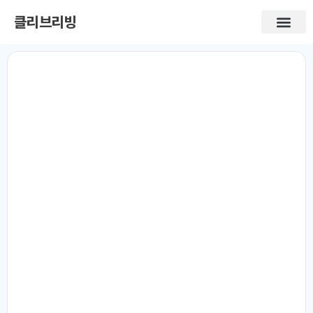
클리브리빙