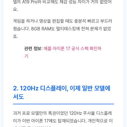
델의 A19 Pro와 비교해도 체감 성능 차이가 거의 없었어
요.
게임을 하거나 영상을 편집할 때도 충분히 빠르고 부드러
웠습니다. 8GB RAM도 멀티태스킹에 전혀 문제가 없었
죠.
관련 정보
:
애플 아이폰 17 공식 스펙 확인하
기
2. 120Hz 디스플레이, 이제 일반 모델에
서도
과거 프로 모델만의 특권이었던 120Hz 주사율 디스플레
이가 이번 아이폰 17에도 탑재되었습니다. 개인적으로 이