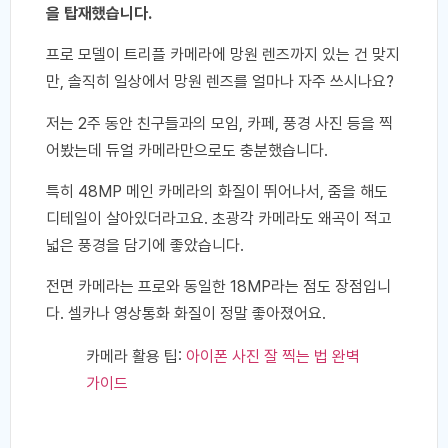
을 탑재했습니다.
프로 모델이 트리플 카메라에 망원 렌즈까지 있는 건 맞지
만, 솔직히 일상에서 망원 렌즈를 얼마나 자주 쓰시나요?
저는 2주 동안 친구들과의 모임, 카페, 풍경 사진 등을 찍
어봤는데 듀얼 카메라만으로도 충분했습니다.
특히 48MP 메인 카메라의 화질이 뛰어나서, 줌을 해도
디테일이 살아있더라고요. 초광각 카메라도 왜곡이 적고
넓은 풍경을 담기에 좋았습니다.
전면 카메라는 프로와 동일한 18MP라는 점도 장점입니
다. 셀카나 영상통화 화질이 정말 좋아졌어요.
카메라 활용 팁:
아이폰 사진 잘 찍는 법 완벽
가이드