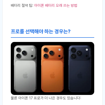
배터리 절약 팁:
아이폰 배터리 오래 쓰는 방법
프로를 선택해야 하는 경우는?
물론 아이폰 17 프로가 더 나은 경우도 있습니다: