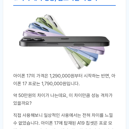
아이폰 17의 가격은 1,290,000원부터 시작하는 반면, 아
이폰 17 프로는 1,790,000원입니다.
약 50만원의 차이가 나는데요, 이 차이만큼 성능 격차가
있을까요?
직접 사용해보니 일상적인 사용에서는 전혀 차이를 느낄
수 없었습니다. 아이폰 17에 탑재된 A19 칩셋은 프로 모