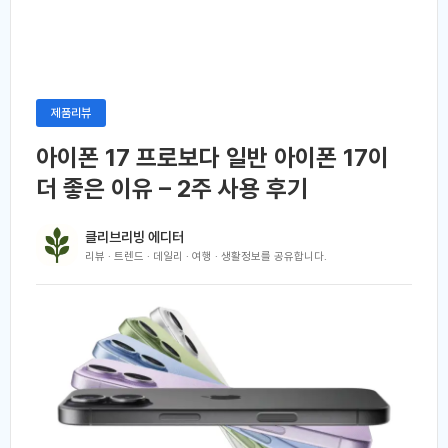
제품리뷰
아이폰 17 프로보다 일반 아이폰 17이
더 좋은 이유 – 2주 사용 후기
클리브리빙 에디터
리뷰 · 트렌드 · 데일리 · 여행 · 생활정보를 공유합니다.