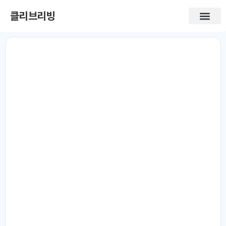
클리브리빙