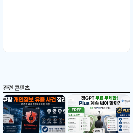
관련 콘텐츠