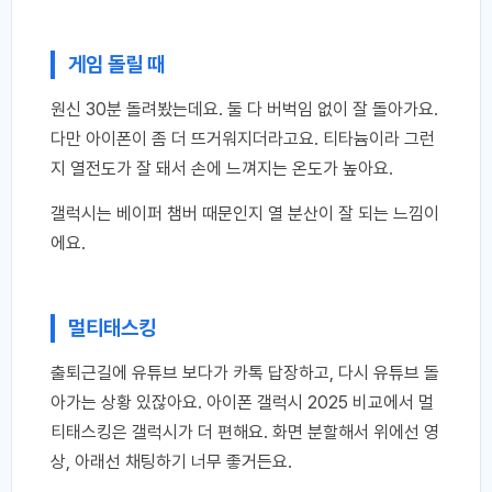
게임 돌릴 때
원신 30분 돌려봤는데요. 둘 다 버벅임 없이 잘 돌아가요.
다만 아이폰이 좀 더 뜨거워지더라고요. 티타늄이라 그런
지 열전도가 잘 돼서 손에 느껴지는 온도가 높아요.
갤럭시는 베이퍼 챔버 때문인지 열 분산이 잘 되는 느낌이
에요.
멀티태스킹
출퇴근길에 유튜브 보다가 카톡 답장하고, 다시 유튜브 돌
아가는 상황 있잖아요. 아이폰 갤럭시 2025 비교에서 멀
티태스킹은 갤럭시가 더 편해요. 화면 분할해서 위에선 영
상, 아래선 채팅하기 너무 좋거든요.