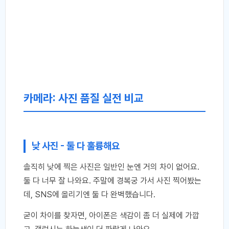
카메라: 사진 품질 실전 비교
낮 사진 - 둘 다 훌륭해요
솔직히 낮에 찍은 사진은 일반인 눈엔 거의 차이 없어요.
둘 다 너무 잘 나와요. 주말에 경복궁 가서 사진 찍어봤는
데, SNS에 올리기엔 둘 다 완벽했습니다.
굳이 차이를 찾자면, 아이폰은 색감이 좀 더 실제에 가깝