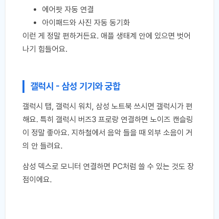
에어팟 자동 연결
아이패드와 사진 자동 동기화
이런 게 정말 편하거든요. 애플 생태계 안에 있으면 벗어
나기 힘들어요.
갤럭시 - 삼성 기기와 궁합
갤럭시 탭, 갤럭시 워치, 삼성 노트북 쓰시면 갤럭시가 편
해요. 특히 갤럭시 버즈3 프로랑 연결하면 노이즈 캔슬링
이 정말 좋아요. 지하철에서 음악 들을 때 외부 소음이 거
의 안 들려요.
삼성 덱스로 모니터 연결하면 PC처럼 쓸 수 있는 것도 장
점이에요.