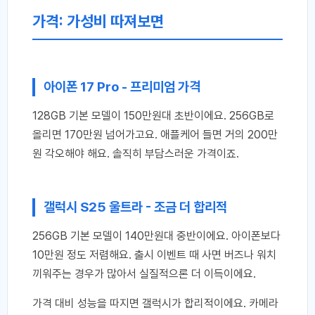
가격: 가성비 따져보면
아이폰 17 Pro - 프리미엄 가격
128GB 기본 모델이 150만원대 초반이에요. 256GB로
올리면 170만원 넘어가고요. 애플케어 들면 거의 200만
원 각오해야 해요. 솔직히 부담스러운 가격이죠.
갤럭시 S25 울트라 - 조금 더 합리적
256GB 기본 모델이 140만원대 중반이에요. 아이폰보다
10만원 정도 저렴해요. 출시 이벤트 때 사면 버즈나 워치
끼워주는 경우가 많아서 실질적으론 더 이득이에요.
가격 대비 성능을 따지면 갤럭시가 합리적이에요. 카메라