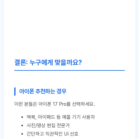
결론: 누구에게 맞을까요?
아이폰 추천하는 경우
이런 분들은 아이폰 17 Pro를 선택하세요.
맥북, 아이패드 등 애플 기기 사용자
사진/영상 편집 전문가
간단하고 직관적인 UI 선호