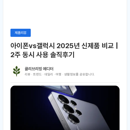
제품리뷰
아이폰vs갤럭시 2025년 신제품 비교 |
2주 동시 사용 솔직후기
클리브리빙 에디터
리뷰 · 트렌드 · 데일리 · 여행 · 생활정보를 공유합니다.