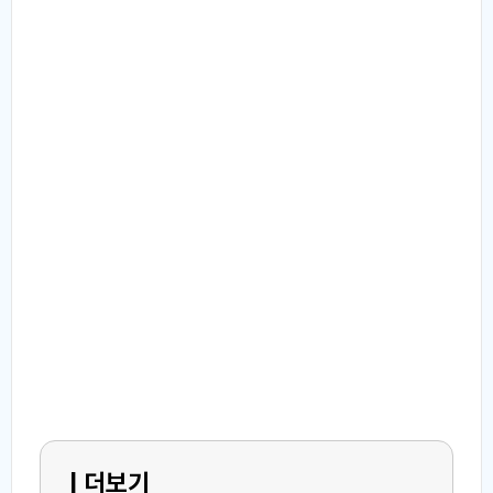
| 더보기