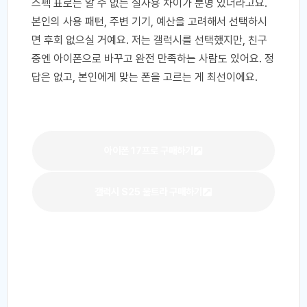
스펙 표로는 알 수 없는 실사용 차이가 분명 있더라고요.
본인의 사용 패턴, 주변 기기, 예산을 고려해서 선택하시
면 후회 없으실 거예요. 저는 갤럭시를 선택했지만, 친구
중엔 아이폰으로 바꾸고 완전 만족하는 사람도 있어요. 정
답은 없고, 본인에게 맞는 폰을 고르는 게 최선이에요.
아이폰 17프로 구매하기
갤럭시 S25 울트라 구매하기