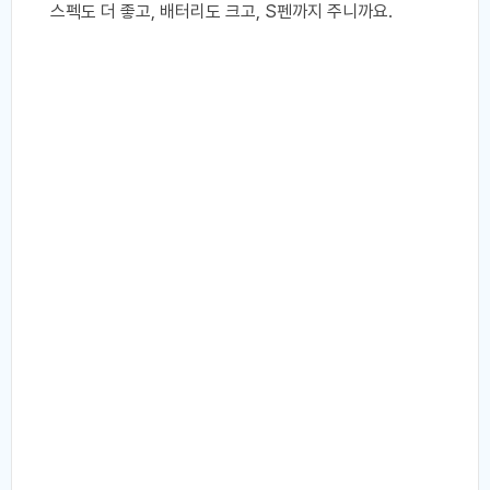
스펙도 더 좋고, 배터리도 크고, S펜까지 주니까요.