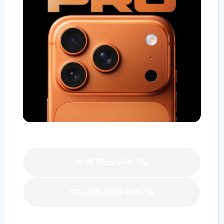
아이폰 17프로 구매하기
갤럭시 S25 울트라 구매하기