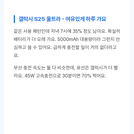
갤럭시 S25 울트라 - 여유있게 하루 가요
같은 사용 패턴인데 저녁 7시에 35% 정도 남아요. 확실히
배터리가 더 오래 가요. 5000mAh 대용량이라 그런지 안
심하고 쓸 수 있어요. 급하게 충전할 일이 거의 없더라고
요.
무선 충전 속도는 둘 다 비슷한데, 유선은 갤럭시가 더 빨
라요. 45W 고속충전으로 30분이면 70% 찍어요.