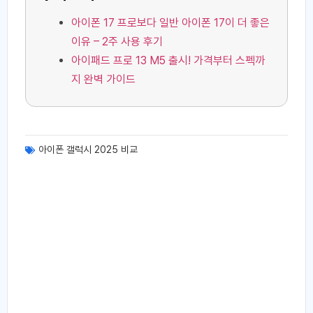
아이폰 17 프로보다 일반 아이폰 17이 더 좋은
이유 – 2주 사용 후기
아이패드 프로 13 M5 출시! 가격부터 스펙까
지 완벽 가이드
아이폰 갤럭시 2025 비교