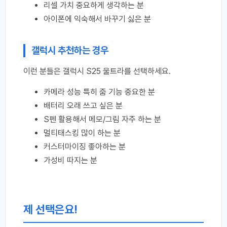
리셀 가치 중요하게 생각하는 분
아이폰에 익숙해서 바꾸기 싫은 분
갤럭시 추천하는 경우
이런 분들은 갤럭시 S25 울트라를 선택하세요.
카메라 성능 특히 줌 기능 중요한 분
배터리 오래 쓰고 싶은 분
S펜 활용해서 메모/그림 자주 하는 분
멀티태스킹 많이 하는 분
커스터마이징 좋아하는 분
가성비 따지는 분
제 선택은요!