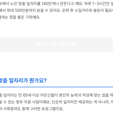
부에서 노인 맞춤 일자리를 140만개나 만든다고 해요. 하루 1~3시간만 
에서 최대 100만원까지 받을 수 있어요. 은퇴 후 소일거리와 용돈이 필요
게는 정말 좋은 기회예요.
복지로 신청 바로가기
맞춤 일자리가 뭔가요?
춤 일자리는 만 65세 이상 어르신들이 본인의 능력과 적성에 맞는 일을 
을 수 있는 정부 지원 사업이에요. 단순히 일자리만 제공하는 게 아니라,
과 사회참여도 함께 고려한 프로그램이죠.