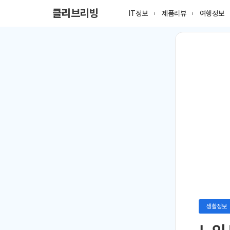
클리브리빙
IT정보
제품리뷰
여행정보
생활정보