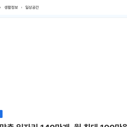
생활정보
일상공간