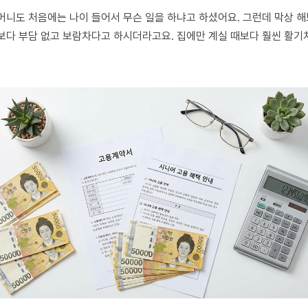
머니도 처음에는 나이 들어서 무슨 일을 하냐고 하셨어요. 그런데 막상 
보다 부담 없고 보람차다고 하시더라고요. 집에만 계실 때보다 훨씬 활