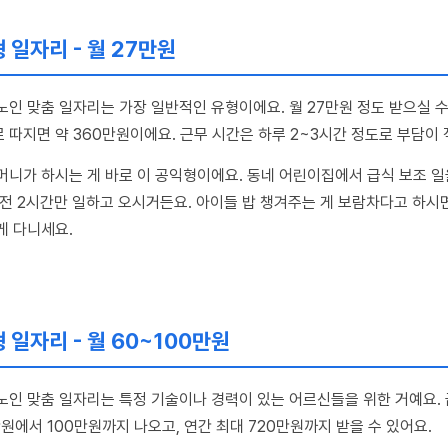
 일자리 - 월 27만원
노인 맞춤 일자리는 가장 일반적인 유형이에요. 월 27만원 정도 받으실 수
 따지면 약 360만원이에요. 근무 시간은 하루 2~3시간 정도로 부담이 
머니가 하시는 게 바로 이 공익형이에요. 동네 어린이집에서 급식 보조 일
오전 2시간만 일하고 오시거든요. 아이들 밥 챙겨주는 게 보람차다고 하시
게 다니세요.
 일자리 - 월 60~100만원
노인 맞춤 일자리는 특정 기술이나 경력이 있는 어르신들을 위한 거예요.
만원에서 100만원까지 나오고, 연간 최대 720만원까지 받을 수 있어요.