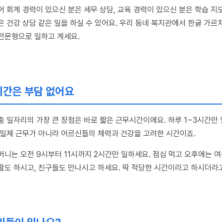
어 회계 경력이 있으신 분은 세무 상담, 교육 경력이 있으신 분은 학습 지도
은 건강 상담 같은 일을 하실 수 있어요. 우리 동네 복지관에서 한글 가르
전문형으로 일하고 계세요.
간은 부담 없어요
춤 일자리의 가장 큰 장점은 바로 짧은 근무시간이에요. 하루 1~3시간만
전일제 근무가 아니라 어르신들의 체력과 건강을 고려한 시간이죠.
머니는 오전 9시부터 11시까지 2시간만 일하세요. 점심 먹고 오후에는 
활도 하시고, 친구들도 만나시고 하세요. 딱 적당한 시간이라고 하시더라