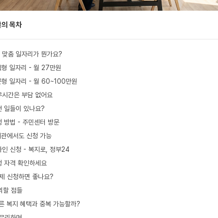
글의 목차
 맞춤 일자리가 뭔가요?
형 일자리 - 월 27만원
형 일자리 - 월 60~100만원
무시간은 부담 없어요
떤 일들이 있나요?
 방법 - 주민센터 방문
관에서도 신청 가능
인 신청 - 복지로, 정부24
청 자격 확인하세요
제 신청하면 좋나요?
의할 점들
른 복지 혜택과 중복 가능할까?
무리하며