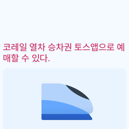
코레일 열차 승차권 토스앱으로 예
매할 수 있다.