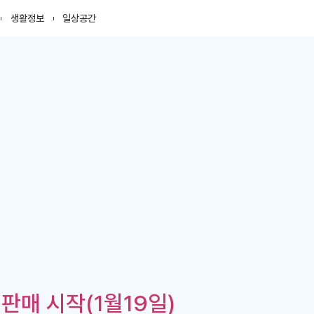
생활정보
일상공간
판매 시작(1월19일)