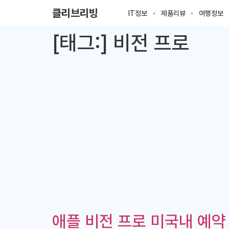
클리브리빙
IT정보
제품리뷰
여행정보
[태그:]
비전 프로
애플 비전 프로 미국내 예약 