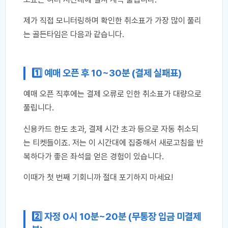
제가 직접 모니터링하며 확인한 취소표가 가장 많이 풀리
는 골든타임은 다음과 같습니다.
1️⃣ 예매 오픈 후 10~30분 (결제 실패표)
예매 오픈 직후에는 결제 오류로 인한 취소표가 대량으로
풀립니다.
신용카드 한도 초과, 결제 시간 초과 등으로 자동 취소되
는 티켓들이죠. 저는 이 시간대에 집중해서 새로고침을 반
복하다가 좋은 좌석을 얻은 경험이 있습니다.
이때가 첫 번째 기회니까 절대 포기하지 마세요!
2️⃣ 자정 0시 10분~20분 (무통장 입금 미결제