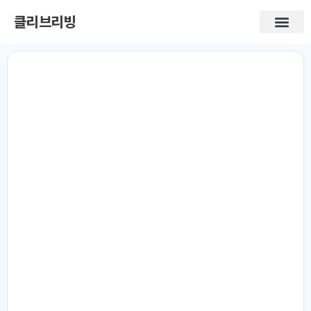
클리브리빙