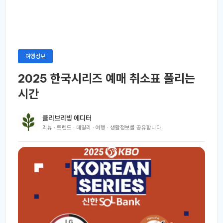
여행정보
2025 한국시리즈 예매 취소표 풀리는
시간
클리브리빙 에디터
리뷰 · 트렌드 · 데일리 · 여행 · 생활정보를 공유합니다.