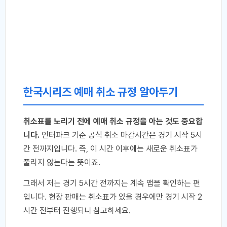
한국시리즈 예매 취소 규정 알아두기
취소표를 노리기 전에 예매 취소 규정을 아는 것도 중요합
니다.
인터파크 기준 공식 취소 마감시간은 경기 시작 5시
간 전까지입니다. 즉, 이 시간 이후에는 새로운 취소표가
풀리지 않는다는 뜻이죠.
그래서 저는 경기 5시간 전까지는 계속 앱을 확인하는 편
입니다. 현장 판매는 취소표가 있을 경우에만 경기 시작 2
시간 전부터 진행되니 참고하세요.