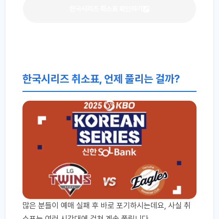
한국시리즈 취소표 확인하기
한국시리즈 취소표, 언제 풀리는 걸까?
많은 분들이 예매 실패 후 바로 포기하시는데요, 사실 취
소표는 여러 시간대에 걸쳐 계속 풀립니다.