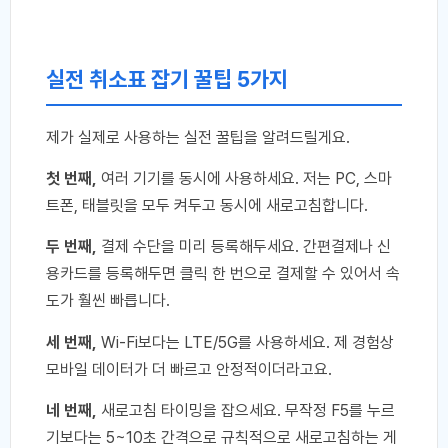
실전 취소표 잡기 꿀팁 5가지
제가 실제로 사용하는 실전 꿀팁을 알려드릴게요.
첫 번째,
여러 기기를 동시에 사용하세요. 저는 PC, 스마
트폰, 태블릿을 모두 켜두고 동시에 새로고침합니다.
두 번째,
결제 수단을 미리 등록해두세요. 간편결제나 신
용카드를 등록해두면 클릭 한 번으로 결제할 수 있어서 속
도가 훨씬 빠릅니다.
세 번째,
Wi-Fi보다는 LTE/5G를 사용하세요. 제 경험상
모바일 데이터가 더 빠르고 안정적이더라고요.
네 번째,
새로고침 타이밍을 잡으세요. 무작정 F5를 누르
기보다는 5~10초 간격으로 규칙적으로 새로고침하는 게