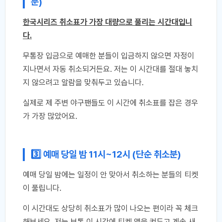
분)
한국시리즈 취소표가 가장 대량으로 풀리는 시간대입니
다.
무통장 입금으로 예매한 분들이 입금하지 않으면 자정이
지나면서 자동 취소되거든요. 저는 이 시간대를 절대 놓치
지 않으려고 알람을 맞춰두고 있습니다.
실제로 제 주변 야구팬들도 이 시간에 취소표를 잡은 경우
가 가장 많았어요.
3️⃣ 예매 당일 밤 11시~12시 (단순 취소분)
예매 당일 밤에는 일정이 안 맞아서 취소하는 분들의 티켓
이 풀립니다.
이 시간대도 상당히 취소표가 많이 나오는 편이라 꼭 체크
해보세요. 저는 보통 이 시간에 티켓 앱을 켜두고 계속 새