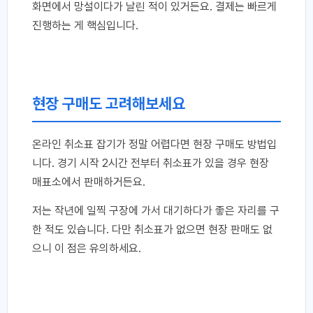
화면에서 망설이다가 날린 적이 있거든요. 결제는 빠르게
진행하는 게 핵심입니다.
현장 구매도 고려해보세요
온라인 취소표 잡기가 정말 어렵다면 현장 구매도 방법입
니다. 경기 시작 2시간 전부터 취소표가 있을 경우 현장
매표소에서 판매하거든요.
저는 작년에 일찍 구장에 가서 대기하다가 좋은 자리를 구
한 적도 있습니다. 다만 취소표가 없으면 현장 판매도 없
으니 이 점은 유의하세요.