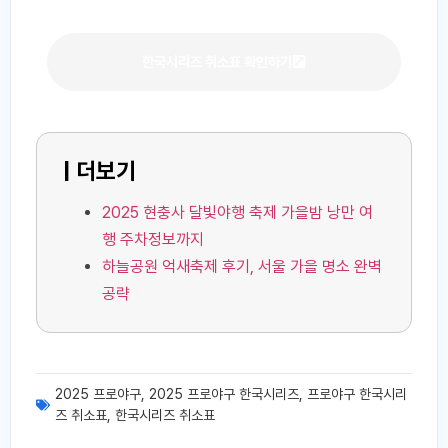
한국시리즈 취소표 확인하기
| 더보기
2025 현충사 달빛야행 축제 가을밤 낭만 여
행 주차정보까지
하늘공원 억새축제 후기, 서울 가을 명소 완벽
공략
2025 프로야구
,
2025 프로야구 한국시리즈
,
프로야구 한국시리
즈 취소표
,
한국시리즈 취소표