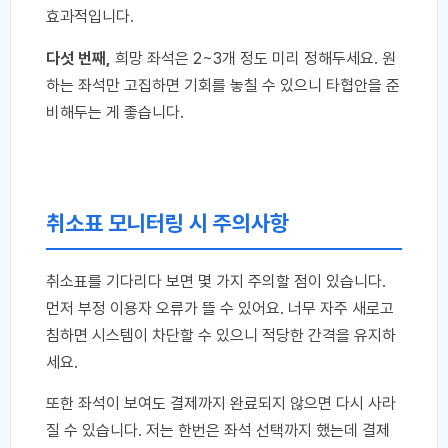
효과적입니다.
다섯 번째,
희망 좌석은 2~3개 정도 미리 정해두세요. 원
하는 좌석만 고집하면 기회를 놓칠 수 있으니 타협안을 준
비해두는 게 좋습니다.
취소표 모니터링 시 주의사항
취소표를 기다리다 보면 몇 가지 주의할 점이 있습니다.
먼저 부정 이용자 오류가 뜰 수 있어요. 너무 자주 새로고
침하면 시스템이 차단할 수 있으니 적당한 간격을 유지하
세요.
또한 좌석이 보여도 결제까지 완료되지 않으면 다시 사라
질 수 있습니다. 저는 한번은 좌석 선택까지 했는데 결제