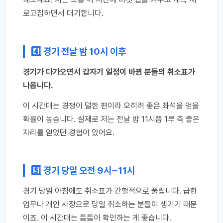
로고침하면서 대기합니다.
4️⃣ 경기 전날 밤 10시 이후
경기가 다가오면서 갑자기 일정이 바뀐 분들의 취소표가
나옵니다.
이 시간대는 경쟁이 덜한 편이라 오히려 좋은 좌석을 얻을
확률이 높습니다. 실제로 저는 전날 밤 11시쯤 1루 측 좋은
자리를 얻었던 경험이 있어요.
5️⃣ 경기 당일 오전 9시~11시
경기 당일 아침에도 취소표가 간헐적으로 풀립니다. 급한
업무나 개인 사정으로 당일 취소하는 분들이 생기기 때문
이죠. 이 시간대는 틈틈이 확인하는 게 좋습니다.