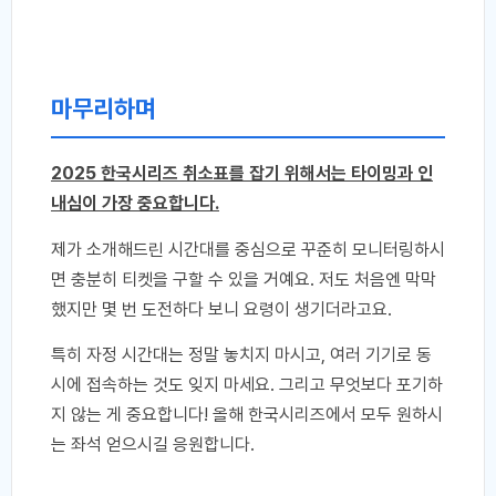
마무리하며
2025 한국시리즈 취소표를 잡기 위해서는 타이밍과 인
내심이 가장 중요합니다.
제가 소개해드린 시간대를 중심으로 꾸준히 모니터링하시
면 충분히 티켓을 구할 수 있을 거예요. 저도 처음엔 막막
했지만 몇 번 도전하다 보니 요령이 생기더라고요.
특히 자정 시간대는 정말 놓치지 마시고, 여러 기기로 동
시에 접속하는 것도 잊지 마세요. 그리고 무엇보다 포기하
지 않는 게 중요합니다! 올해 한국시리즈에서 모두 원하시
는 좌석 얻으시길 응원합니다.