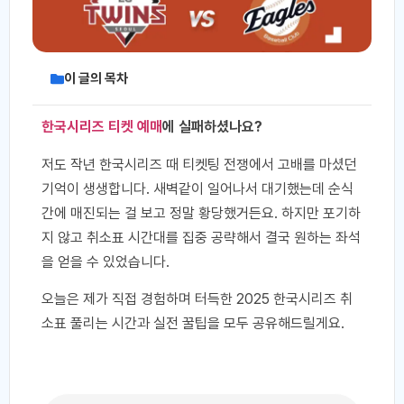
이 글의 목차
한국시리즈 티켓 예매
에 실패하셨나요?
저도 작년 한국시리즈 때 티켓팅 전쟁에서 고배를 마셨던
기억이 생생합니다. 새벽같이 일어나서 대기했는데 순식
간에 매진되는 걸 보고 정말 황당했거든요. 하지만 포기하
지 않고 취소표 시간대를 집중 공략해서 결국 원하는 좌석
을 얻을 수 있었습니다.
오늘은 제가 직접 경험하며 터득한 2025 한국시리즈 취
소표 풀리는 시간과 실전 꿀팁을 모두 공유해드릴게요.