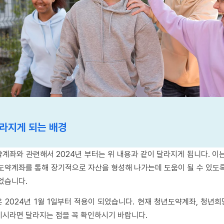
라지게 되는 배경
계좌와 관련해서 2024년 부터는 위 내용과 같이 달라지게 됩니다. 이
도약계좌를 통해 장기적으로 자산을 형성해 나가는데 도움이 될 수 있도
었습니다.
 2024년 1월 1일부터 적용이 되었습니다. 현재 청년도약계좌, 청년
시라면 달라지는 점을 꼭 확인하시기 바랍니다.