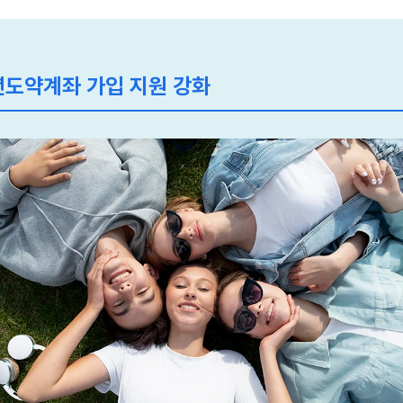
도약계좌 가입 지원 강화