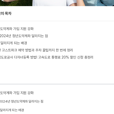
글의 목차
도약계좌 가입 지원 강화
2024년 청년도약계좌 달라지는 점
달라지게 되는 배경
 고스트파크 예약 방법과 주차 꿀팁까지 한 번에 정리
도로공사 다자녀등록 방법! 고속도로 통행료 20% 할인 신청 총정리
도약계좌 가입 지원 강화
2024년 청년도약계좌 달라지는 점
달라지게 되는 배경