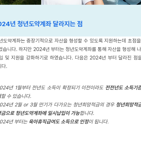
024년 청년도약계좌 달라지는 점
년도약계좌는 중장기적으로 자산을 형성할 수 있도록 지원하는데 초점을
었습니다. 하지만 2024년 부터는 청년도약계좌를 통해 자산을 형성해 나
입 및 지원을 강화하기로 하였습니다. 다음은 2024년 부터 달라진 점
다.
2024년 1월부터 전년도 소득이 확정되기 이전이라도
전전년도 소득기
입
할 수 있습니다.
2024년 2월 or 3월 만기가 다가오는 청년희망적금의 경우
청년희망적금
령금으로 청년도약계좌에 일시납입이 가능
합니다.
2024년 부터는
육아휴직급여도 소득으로 인정
이 됩니다.