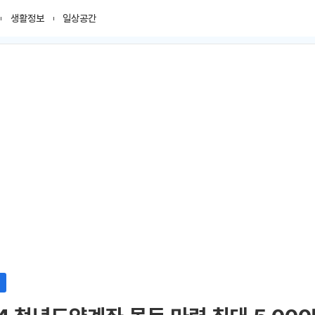
생활정보
일상공간