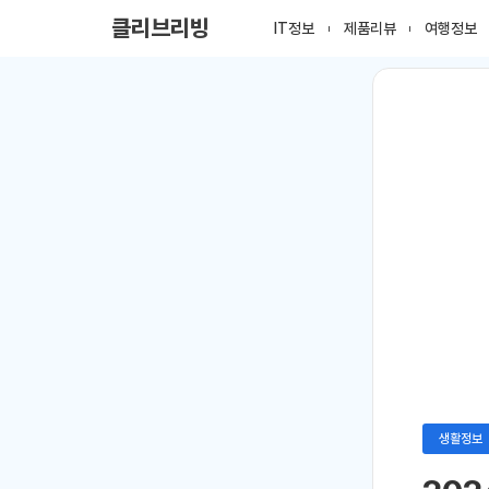
클리브리빙
IT정보
제품리뷰
여행정보
생활정보