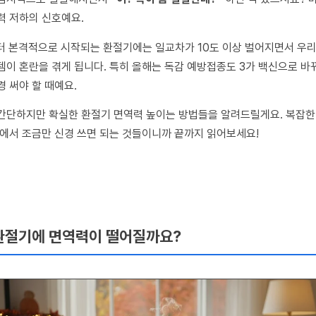
력 저하의 신호예요.
터 본격적으로 시작되는 환절기에는 일교차가 10도 이상 벌어지면서 우리
템이 혼란을 겪게 됩니다. 특히 올해는 독감 예방접종도 3가 백신으로 바
경 써야 할 때예요.
간단하지만 확실한 환절기 면역력 높이는 방법들을 알려드릴게요. 복잡한
상에서 조금만 신경 쓰면 되는 것들이니까 끝까지 읽어보세요!
환절기에 면역력이 떨어질까요?