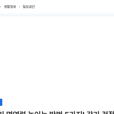
생활정보
일상공간