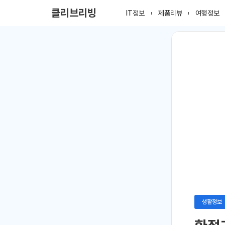
클리브리빙
IT정보
제품리뷰
여행정보
생활정보