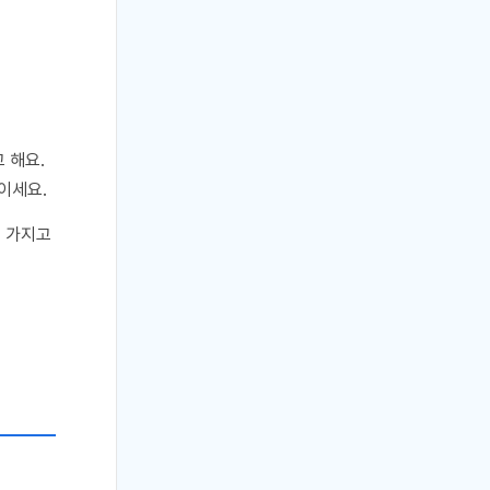
 해요.
이세요.
를 가지고