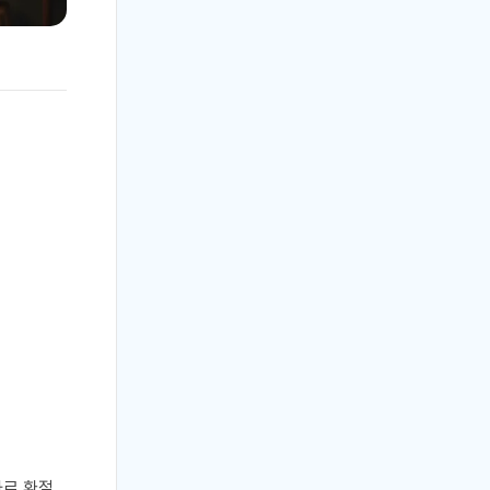
바로 환절