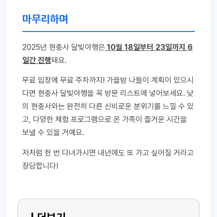
마무리하며
2025년 현충사 달빛야행은
10월 18일부터 23일까지 6
일간 진행
돼요.
무료 입장에 무료 주차까지! 가을밤 나들이 계획이 있으시
다면 현충사 달빛야행을 꼭 방문 리스트에 넣어보세요. 낮
의 현충사와는 완전히 다른 신비로운 분위기를 느낄 수 있
고, 다양한 체험 프로그램으로 온 가족이 즐거운 시간을
보낼 수 있을 거예요.
저처럼 한 번 다녀가시면 내년에도 또 가고 싶어질 거라고
장담합니다!