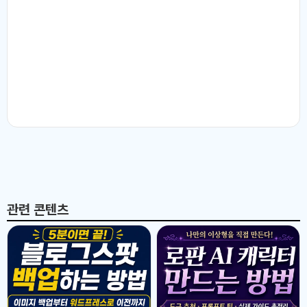
관련 콘텐츠