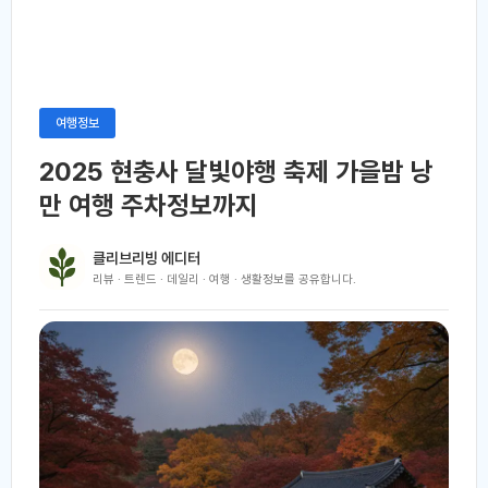
여행정보
2025 현충사 달빛야행 축제 가을밤 낭
만 여행 주차정보까지
클리브리빙 에디터
리뷰 · 트렌드 · 데일리 · 여행 · 생활정보를 공유합니다.