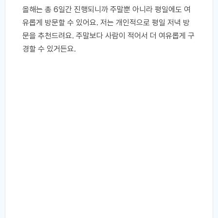
올해는 총 6일간 진행되니까 주말뿐 아니라 평일에도 여
유롭게 방문할 수 있어요. 저는 개인적으로 평일 저녁 방
문을 추천드려요. 주말보다 사람이 적어서 더 여유롭게 구
경할 수 있거든요.