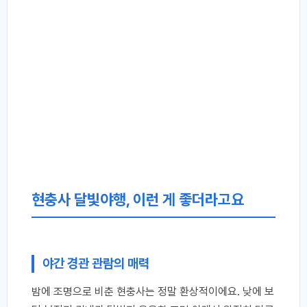
현충사 달빛야행, 이런 게 좋더라고요
야간 경관 관람의 매력
밤에 조명으로 비춘 현충사는 정말 환상적이에요. 낮에 보