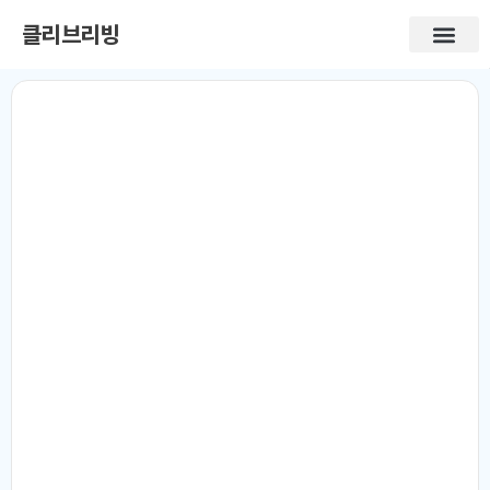
클리브리빙