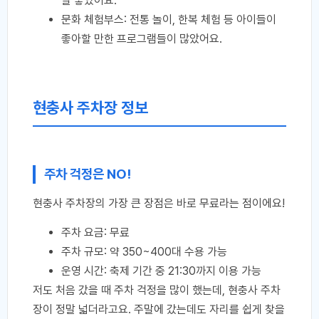
말 좋았어요.
문화 체험부스: 전통 놀이, 한복 체험 등 아이들이
좋아할 만한 프로그램들이 많았어요.
현충사 주차장 정보
주차 걱정은 NO!
현충사 주차장의 가장 큰 장점은 바로 무료라는 점이에요!
주차 요금: 무료
주차 규모: 약 350~400대 수용 가능
운영 시간: 축제 기간 중 21:30까지 이용 가능
저도 처음 갔을 때 주차 걱정을 많이 했는데, 현충사 주차
장이 정말 넓더라고요. 주말에 갔는데도 자리를 쉽게 찾을