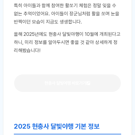
특히 아이들과 함께 참여한 활쏘기 체험은 정말 잊을 수
없는 추억이었어요. 아이들이 장군님처럼 활을 쏘며 눈을
반짝이던 모습이 지금도 생생합니다.
올해 2025년에도 현충사 달빛야행이 10월에 개최된다고
하니, 미리 정보를 알아두시면 좋을 것 같아 상세하게 정
리해봤습니다!
현충사 달빛여행 바로가기
2025 현충사 달빛야행 기본 정보