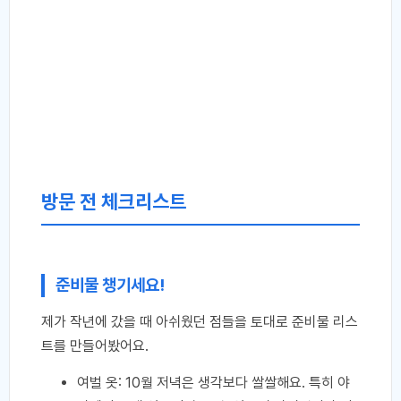
방문 전 체크리스트
준비물 챙기세요!
제가 작년에 갔을 때 아쉬웠던 점들을 토대로 준비물 리스
트를 만들어봤어요.
여벌 옷: 10월 저녁은 생각보다 쌀쌀해요. 특히 야