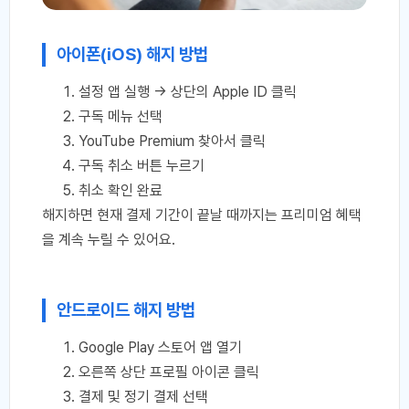
아이폰(iOS) 해지 방법
설정 앱 실행 → 상단의 Apple ID 클릭
구독 메뉴 선택
YouTube Premium 찾아서 클릭
구독 취소 버튼 누르기
취소 확인 완료
해지하면 현재 결제 기간이 끝날 때까지는 프리미엄 혜택
을 계속 누릴 수 있어요.
안드로이드 해지 방법
Google Play 스토어 앱 열기
오른쪽 상단 프로필 아이콘 클릭
결제 및 정기 결제 선택