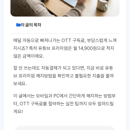
이 글의 목차
매달 자동으로 빠져나가는 OTT 구독료, 부담스럽게 느껴
지시죠? 특히 유튜브 프리미엄은 월 14,900원으로 적지
않은 금액이에요.
잘 안 쓰는데도 자동결제가 되고 있다면, 지금 바로 유튜
브 프리미엄 해지방법을 확인하고 불필요한 지출을 줄여
보세요.
이 글에서는 모바일과 PC에서 간단하게 해지하는 방법부
터, OTT 구독료를 절약하는 실전 팁까지 모두 알려드릴
게요!