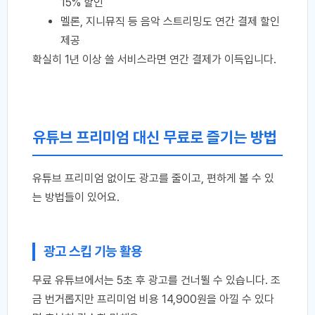
15% 할인
멜론, 지니뮤직 등 음악 스트리밍도 연간 결제 할인
제공
확실히 1년 이상 쓸 서비스라면 연간 결제가 이득입니다.
유튜브 프리미엄 대신 무료로 즐기는 방법
유튜브 프리미엄 없이도 광고를 줄이고, 편하게 볼 수 있
는 방법들이 있어요.
광고 스킵 기능 활용
무료 유튜브에서는 5초 후 광고를 건너뛸 수 있습니다. 조
금 번거롭지만 프리미엄 비용 14,900원을 아낄 수 있다