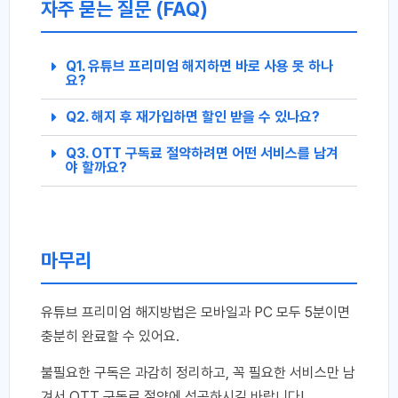
자주 묻는 질문 (FAQ)
Q1. 유튜브 프리미엄 해지하면 바로 사용 못 하나
요?
Q2. 해지 후 재가입하면 할인 받을 수 있나요?
Q3. OTT 구독료 절약하려면 어떤 서비스를 남겨
야 할까요?
마무리
유튜브 프리미엄 해지방법은 모바일과 PC 모두 5분이면
충분히 완료할 수 있어요.
불필요한 구독은 과감히 정리하고, 꼭 필요한 서비스만 남
겨서 OTT 구독료 절약에 성공하시길 바랍니다!