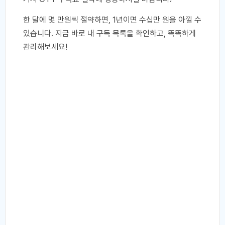
한 달에 몇 만원씩 절약하면, 1년이면 수십만 원을 아낄 수
있습니다. 지금 바로 내 구독 목록을 확인하고, 똑똑하게
관리해보세요!