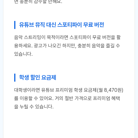
면 충분히 감수할 만해요.
유튜브 뮤직 대신 스포티파이 무료 버전
음악 스트리밍이 목적이라면 스포티파이 무료 버전을 활
용하세요. 광고가 나오긴 하지만, 충분히 음악을 즐길 수
있습니다.
학생 할인 요금제
대학생이라면 유튜브 프리미엄 학생 요금제(월 8,470원)
를 이용할 수 있어요. 거의 절반 가격으로 프리미엄 혜택
을 누릴 수 있습니다.