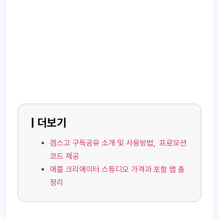
| 더보기
겜스고 구독공유 소개 및 사용방법, 프로모션
코드 제공
애플 크리에이터 스튜디오 가격과 포함 앱 총
정리