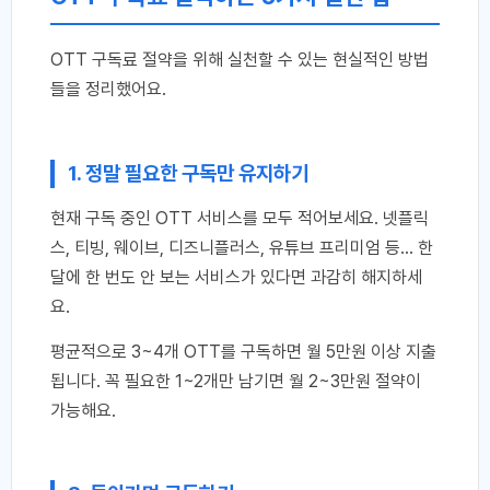
OTT 구독료 절약을 위해 실천할 수 있는 현실적인 방법
들을 정리했어요.
1. 정말 필요한 구독만 유지하기
현재 구독 중인 OTT 서비스를 모두 적어보세요. 넷플릭
스, 티빙, 웨이브, 디즈니플러스, 유튜브 프리미엄 등… 한
달에 한 번도 안 보는 서비스가 있다면 과감히 해지하세
요.
평균적으로 3~4개 OTT를 구독하면 월 5만원 이상 지출
됩니다. 꼭 필요한 1~2개만 남기면 월 2~3만원 절약이
가능해요.