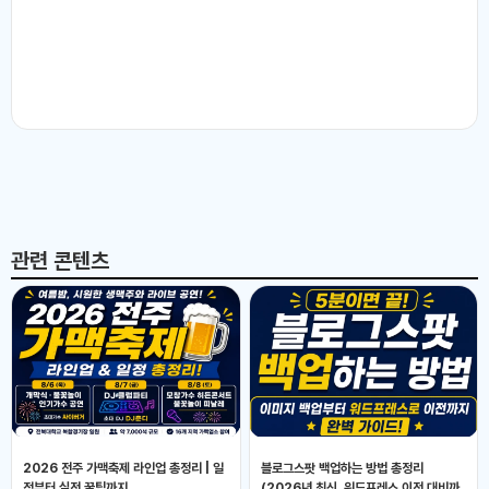
관련 콘텐츠
2026 전주 가맥축제 라인업 총정리 | 일
블로그스팟 백업하는 방법 총정리
정부터 실전 꿀팁까지
(2026년 최신, 워드프레스 이전 대비까