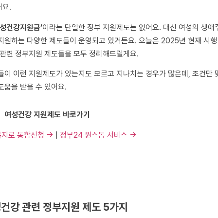
요.
여성건강지원금’
이라는 단일한 정부 지원제도는 없어요. 대신 여성의 생
지원하는 다양한 제도들이 운영되고 있거든요. 오늘은 2025년 현재 시행
 관련 정부지원 제도들을 모두 정리해드릴게요.
들이 이런 지원제도가 있는지도 모르고 지나치는 경우가 많은데, 조건만
도움을 받을 수 있어요.
💊 여성건강 지원제도 바로가기
복지로 통합신청 →
|
정부24 원스톱 서비스 →
건강 관련 정부지원 제도 5가지