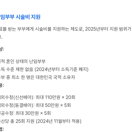
 난임부부 시술비 지원
료를 받는 부부에게 시술비를 지원하는 제도로, 2025년부터 지원 범위가
.
상:
법적 혼인 상태의 난임부부
득 수준 제한 없음 (2024년부터 소득기준 폐지)
부부 중 최소 한 명은 대한민국 국적 소유자
용:
외수정(신선배아): 최대 110만원 × 20회
외수정(동결배아): 최대 50만원 × 5회
공수정: 최대 30만원 × 5회
산당 총 25회 지원 (2024년 11월부터 적용)
법: