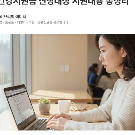
건강지원금 신청대상 지원내용 총정리
리브리빙 에디터
뷰 · 트렌드 · 데일리 · 여행 · 생활정보를 공유합니다.