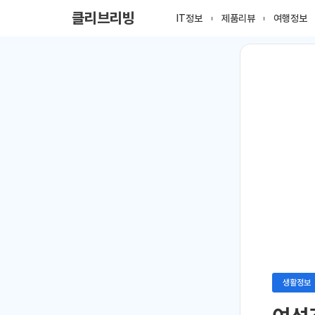
클리브리빙
IT정보
제품리뷰
여행정보
생활정보