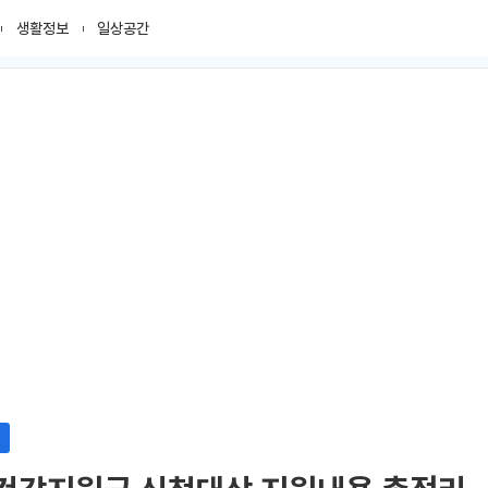
생활정보
일상공간