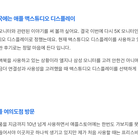
결국에는 애플 맥스튜디오 디스플레이
모니터와 관련된 이야기를 써 볼까 싶어요. 결국 이번에 다시 5K 모니터
오 디스플레이로 정했는데요. 현재 맥스튜디오 디스플레이를 사용하고 
한 후기로는 정말 마음에 든다 입니다.
맥북을 사용하고 있는 상황이라 엘지나 삼성 모니터를 고려 안한건 아니에
금더 연결성과 사용성을 고려했을 때 맥스튜디오 디스플레이를 선택하게
애플 여의도점 방문
품을 지금까지 10년 넘게 사용하면서 애플스토어에는 한번도 가보지를 
들어서야 이곳저곳 하나씩 생기고 있지만 제가 처음 사용할 때는 프리스