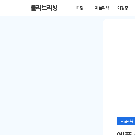
클리브리빙
IT정보
제품리뷰
여행정보
제품리뷰