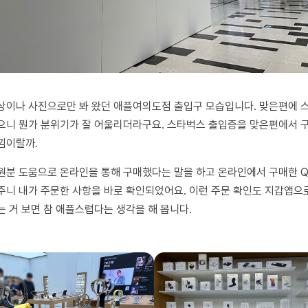
상이나 사진으로만 봐 왔던 애플여의도점 출입구 모습입니다. 맞은편에 
으니 뭔가 분위기가 잘 어울리더라구요. 스타벅스 출입증을 맞은편에서 
낌이랄까.
원분 도움으로 온라인을 통해 구매했다는 말을 하고 온라인에서 구매한
Q
주니 내가 주문한 사항을 바로 확인되었어요
.
이런 주문 확인도 지갑앱으
는 거 보면 참 애플스럽다는 생각을 해 봅니다
.