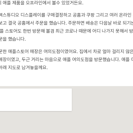
 애플 제품을 오프라인에서 볼수 있었거든요.
맥스튜디오 디스플레이를 구매결정하고 공홈과 쿠팡 그리고 여러 온라인
보고 결국 공홈에서 주문을 했습니다. 주문하면 배송은 다음날 바로 되기
애플 스토어도 한번 방문해 볼겸 최근 코로나 때문에 어디 나가지 못해서 
문을 했습니다.
문한 애플스토어 매장은 여의도점이였어요. 집에서 차로 얼마 걸리지 않
매장이였고, 두근 거리는 마음으로 애플 여의도점을 방문했습니다. 애플
아래 지도로 남겨놓을께요.