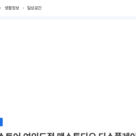
생활정보
일상공간