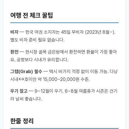
여행 전 체크 꿀팁
비자
— 한국 여권 소지자는 45일 무비자 (2023년 8월~).
별도 비자 준비 필요 없습니다.
환전
— 한시장 골목 금은방에서 환전하면 환율이 가장 좋아
요. 공항보다 시내가 유리합니다.
그랩(Grab) 필수
— 택시 바가지 걱정 없이 이동 가능. 다낭
시내↔호이안 약 15,000~20,000원 수준.
우기 참고
— 9~12월이 우기. 6~8월 여름휴가 시즌은 건기
라 날씨 좋습니다.
한줄 정리