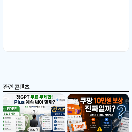
관련 콘텐츠