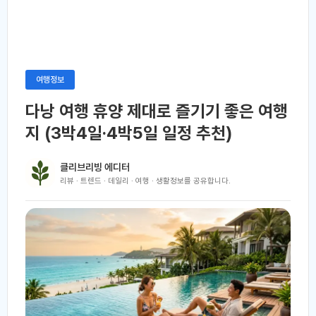
여행정보
다낭 여행 휴양 제대로 즐기기 좋은 여행
지 (3박4일·4박5일 일정 추천)
클리브리빙 에디터
리뷰 · 트렌드 · 데일리 · 여행 · 생활정보를 공유합니다.