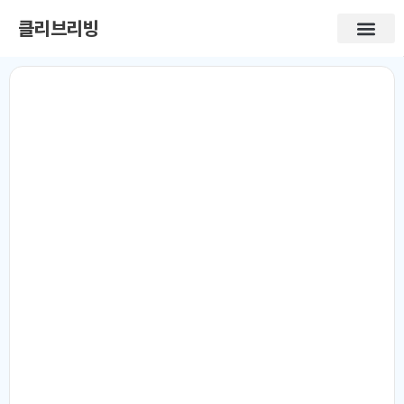
클리브리빙