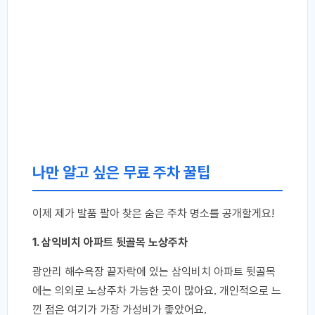
나만 알고 싶은 무료 주차 꿀팁
이제 제가 발품 팔아 찾은 숨은 주차 명소를 공개할게요!
1. 삼익비치 아파트 뒷골목 노상주차
광안리 해수욕장 끝자락에 있는 삼익비치 아파트 뒷골목
에는 의외로 노상주차 가능한 곳이 많아요. 개인적으로 느
낀 점은 여기가 가장 가성비가 좋았어요.