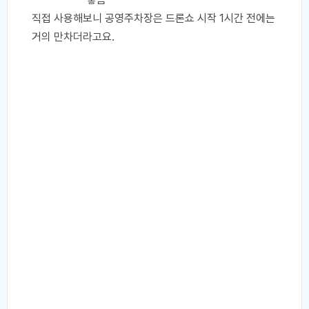
직접 사용해보니 공영주차장은 드론쇼 시작 1시간 전에는
거의 만차더라고요.