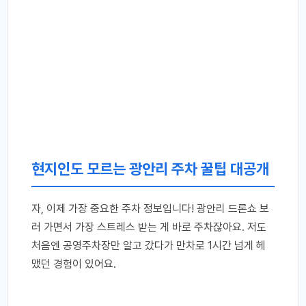
현지인도 모르는 광안리 주차 꿀팁 대공개
자, 이제 가장 중요한 주차 정보입니다! 광안리 드론쇼 보
러 가면서 가장 스트레스 받는 게 바로 주차잖아요. 저도
처음엔 공영주차장만 알고 갔다가 만차로 1시간 넘게 헤
맸던 경험이 있어요.