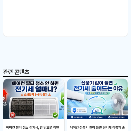
관련 콘텐츠
에어컨 필터 청소 전기세, 안 닦으면 이만
에어컨 선풍기 같이 틀면 전기세 이렇게 줄