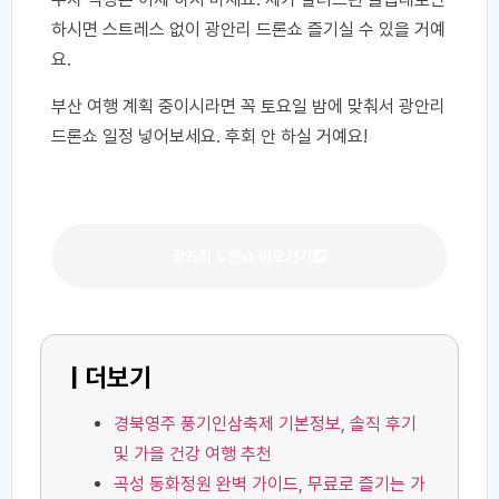
하시면 스트레스 없이 광안리 드론쇼 즐기실 수 있을 거예
요.
부산 여행 계획 중이시라면 꼭 토요일 밤에 맞춰서 광안리
드론쇼 일정 넣어보세요. 후회 안 하실 거예요!
광안리 드론쇼 바로가기
| 더보기
경북영주 풍기인삼축제 기본정보, 솔직 후기
및 가을 건강 여행 추천
곡성 동화정원 완벽 가이드, 무료로 즐기는 가