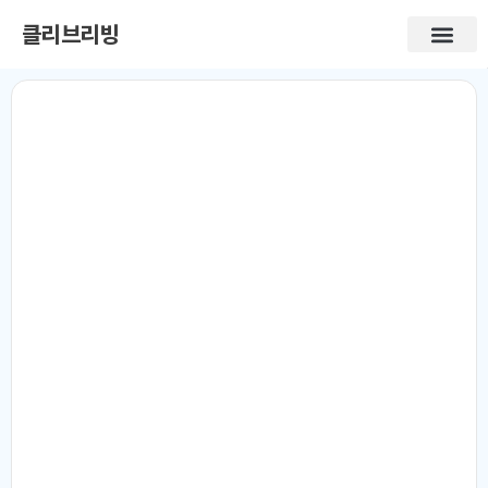
클리브리빙